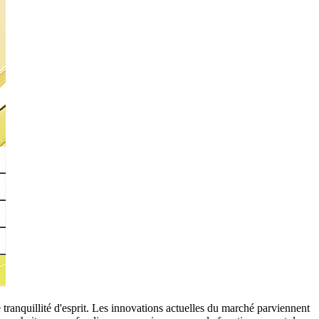
anquillité d'esprit. Les innovations actuelles du marché parviennent