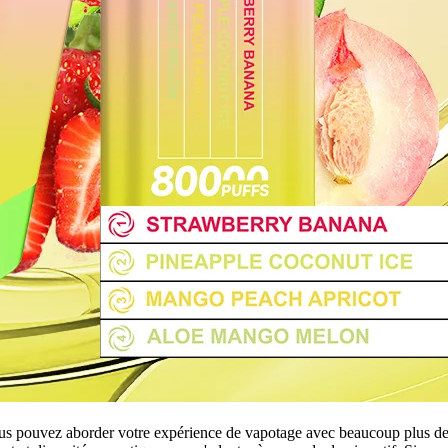
s pouvez aborder votre expérience de vapotage avec beaucoup plus de tr