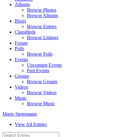
Albums
Browse Photos
Browse Albums
Blogs
Browse Entries
Classifieds
Browse Listings
Forum
Polls
Browse Polls
Events
Upcoming Events
Past Events
Groups
Browse Groups
Videos
Browse Videos
Music
Browse Music
Mario Stegemann
View All Entries